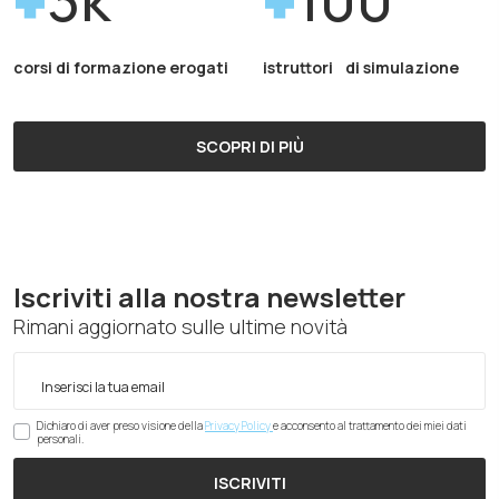
corsi di formazione erogati
istruttori di simulazione
SCOPRI DI PIÙ
Iscriviti alla nostra newsletter
Rimani aggiornato sulle ultime novità
Dichiaro di aver preso visione della
Privacy Policy
e acconsento al trattamento dei miei dati
personali.
ISCRIVITI