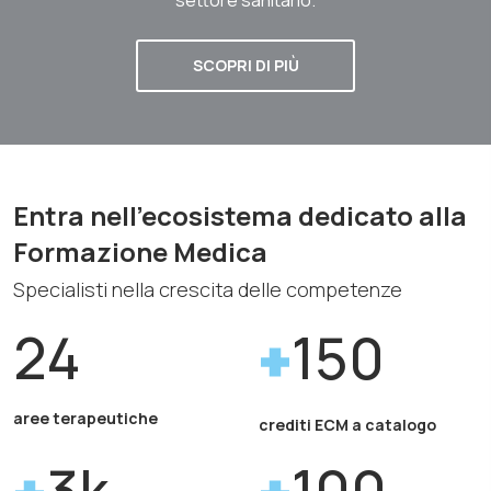
SCOPRI DI PIÙ
Entra nell'ecosistema dedicato alla
Formazione Medica
Specialisti nella crescita delle competenze
24
150
aree terapeutiche
crediti ECM a catalogo
3k
100