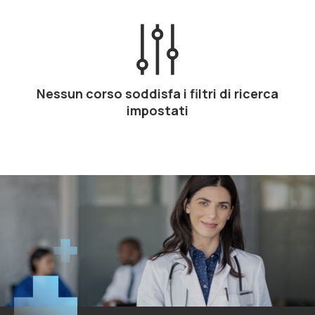
Nessun corso soddisfa i filtri di ricerca
impostati