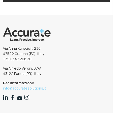
Via Anna Kuliscioff, 230
47522 Cesena (FC), Italy
+39 0547 206 30
Via Alfredo Veroni, 37/A
43122 Parma (PR), Italy
Per informazioni:
info@accuratesolutions.it