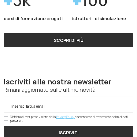
corsi di formazione erogati
istruttori di simulazione
SCOPRI DI PIÙ
Iscriviti alla nostra newsletter
Rimani aggiornato sulle ultime novità
Dichiaro di aver preso visione della
Privacy Policy
e acconsento al trattamento dei miei dati
personali.
ISCRIVITI