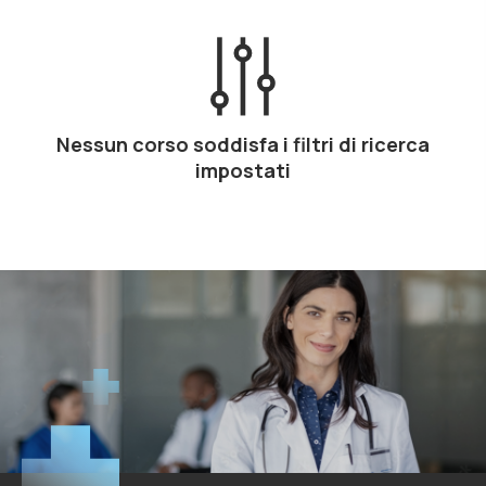
Nessun corso soddisfa i filtri di ricerca
impostati