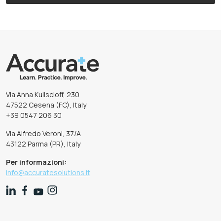
Via Anna Kuliscioff, 230
47522 Cesena (FC), Italy
+39 0547 206 30
Via Alfredo Veroni, 37/A
43122 Parma (PR), Italy
Per informazioni:
info@accuratesolutions.it