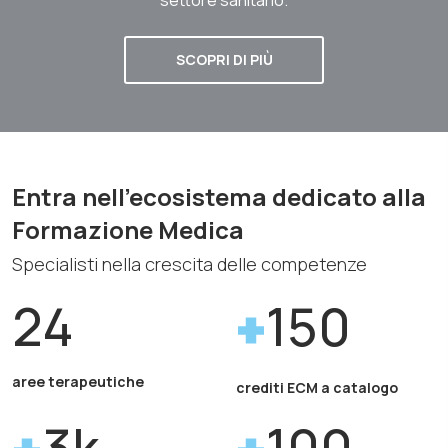
SCOPRI DI PIÙ
Entra nell'ecosistema dedicato alla
Formazione Medica
Specialisti nella crescita delle competenze
24
150
aree terapeutiche
crediti ECM a catalogo
3k
100