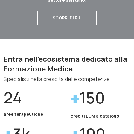
SCOPRI DI PIÙ
Entra nell'ecosistema dedicato alla
Formazione Medica
Specialisti nella crescita delle competenze
24
150
aree terapeutiche
crediti ECM a catalogo
3k
100