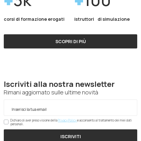
corsi di formazione erogati
istruttori di simulazione
SCOPRI DI PIÙ
Iscriviti alla nostra newsletter
Rimani aggiornato sulle ultime novità
Dichiaro di aver preso visione della
Privacy Policy
e acconsento al trattamento dei miei dati
personali.
ISCRIVITI