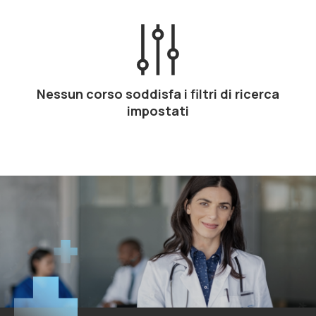
Nessun corso soddisfa i filtri di ricerca
impostati