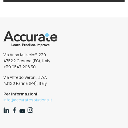
Via Anna Kuliscioff, 230
47522 Cesena (FC), Italy
+39 0547 206 30
Via Alfredo Veroni, 37/A
43122 Parma (PR), Italy
Per informazioni:
info@accuratesolutions.it