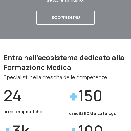
SCOPRI DI PIÙ
Entra nell'ecosistema dedicato alla
Formazione Medica
Specialisti nella crescita delle competenze
24
150
aree terapeutiche
crediti ECM a catalogo
3k
100