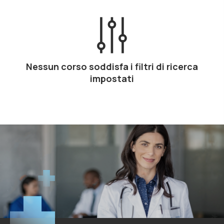
Nessun corso soddisfa i filtri di ricerca
impostati