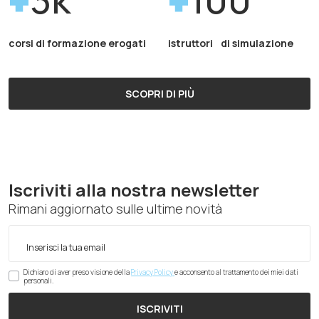
corsi di formazione erogati
istruttori di simulazione
SCOPRI DI PIÙ
Iscriviti alla nostra newsletter
Rimani aggiornato sulle ultime novità
Dichiaro di aver preso visione della
Privacy Policy
e acconsento al trattamento dei miei dati
personali.
ISCRIVITI