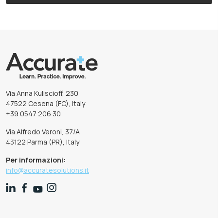
Via Anna Kuliscioff, 230
47522 Cesena (FC), Italy
+39 0547 206 30
Via Alfredo Veroni, 37/A
43122 Parma (PR), Italy
Per informazioni:
info@accuratesolutions.it