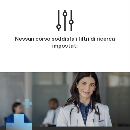
Nessun corso soddisfa i filtri di ricerca
impostati