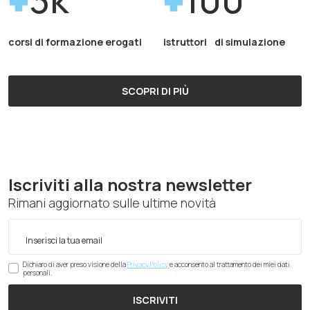
corsi di formazione erogati
istruttori di simulazione
SCOPRI DI PIÙ
Iscriviti alla nostra newsletter
Rimani aggiornato sulle ultime novità
Dichiaro di aver preso visione della
Privacy Policy
e acconsento al trattamento dei miei dati
personali.
ISCRIVITI