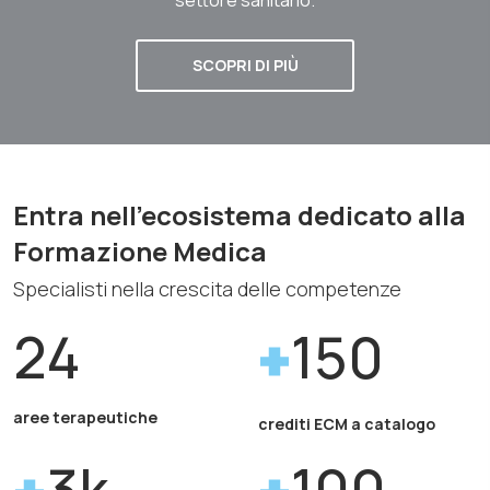
SCOPRI DI PIÙ
Entra nell'ecosistema dedicato alla
Formazione Medica
Specialisti nella crescita delle competenze
24
150
aree terapeutiche
crediti ECM a catalogo
3k
100