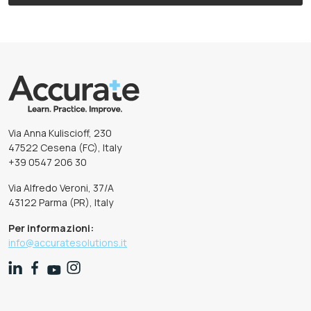
Via Anna Kuliscioff, 230
47522 Cesena (FC), Italy
+39 0547 206 30
Via Alfredo Veroni, 37/A
43122 Parma (PR), Italy
Per informazioni:
info@accuratesolutions.it