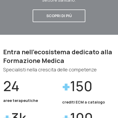
SCOPRI DI PIÙ
Entra nell'ecosistema dedicato alla
Formazione Medica
Specialisti nella crescita delle competenze
24
150
aree terapeutiche
crediti ECM a catalogo
3k
100