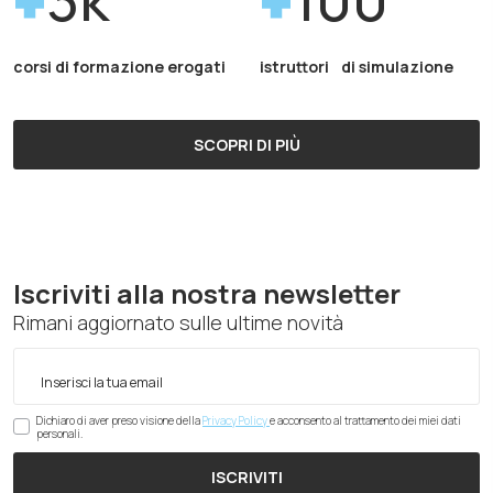
corsi di formazione erogati
istruttori di simulazione
SCOPRI DI PIÙ
Iscriviti alla nostra newsletter
Rimani aggiornato sulle ultime novità
Dichiaro di aver preso visione della
Privacy Policy
e acconsento al trattamento dei miei dati
personali.
ISCRIVITI