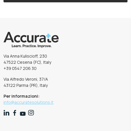
Via Anna Kuliscioff, 230
47522 Cesena (FC), Italy
+39 0547 206 30
Via Alfredo Veroni, 37/A
43122 Parma (PR), Italy
Per informazioni:
info@accuratesolutions.it