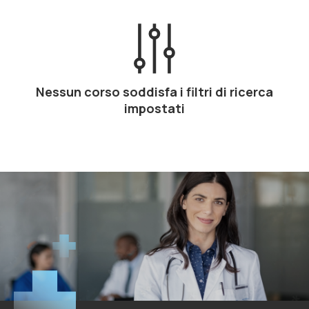
Nessun corso soddisfa i filtri di ricerca
impostati