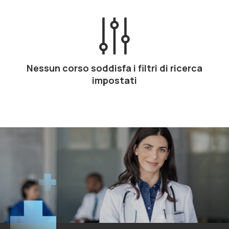
Nessun corso soddisfa i filtri di ricerca
impostati