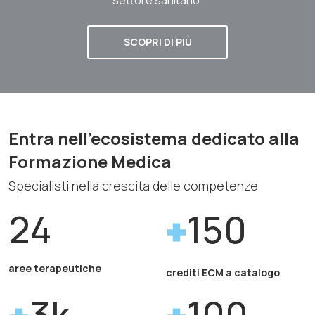
SCOPRI DI PIÙ
Entra nell'ecosistema dedicato alla
Formazione Medica
Specialisti nella crescita delle competenze
24
150
aree terapeutiche
crediti ECM a catalogo
3k
100