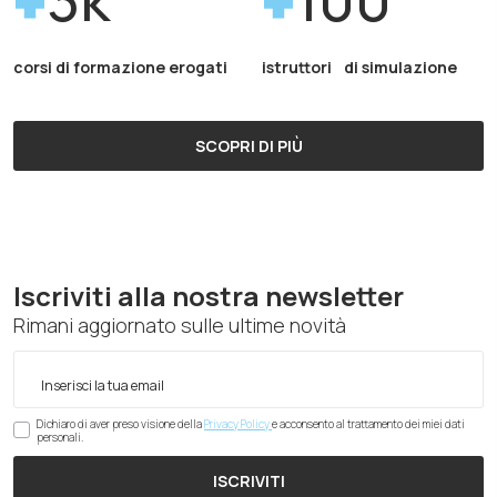
corsi di formazione erogati
istruttori di simulazione
SCOPRI DI PIÙ
Iscriviti alla nostra newsletter
Rimani aggiornato sulle ultime novità
Dichiaro di aver preso visione della
Privacy Policy
e acconsento al trattamento dei miei dati
personali.
ISCRIVITI