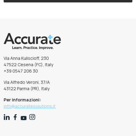
Via Anna Kuliscioff, 230
47522 Cesena (FC), Italy
+39 0547 206 30
Via Alfredo Veroni, 37/A
43122 Parma (PR), Italy
Per informazioni:
info@accuratesolutions.it