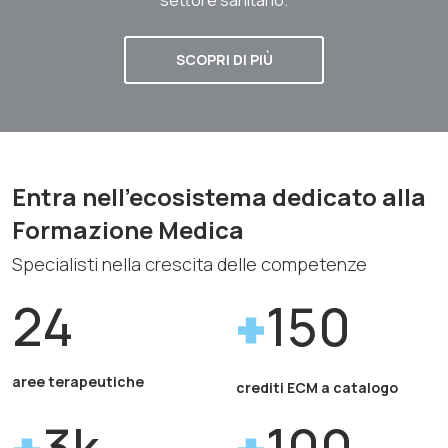
SCOPRI DI PIÙ
Entra nell'ecosistema dedicato alla
Formazione Medica
Specialisti nella crescita delle competenze
24
150
aree terapeutiche
crediti ECM a catalogo
3k
100