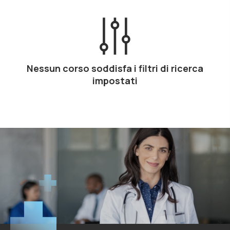
Nessun corso soddisfa i filtri di ricerca
impostati