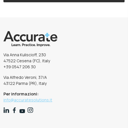
Via Anna Kuliscioff, 230
47522 Cesena (FC), Italy
+39 0547 206 30
Via Alfredo Veroni, 37/A
43122 Parma (PR), Italy
Per informazioni:
info@accuratesolutions.it