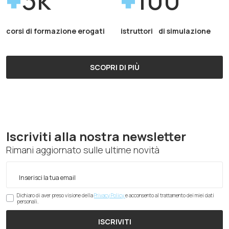
corsi di formazione erogati
istruttori di simulazione
SCOPRI DI PIÙ
Iscriviti alla nostra newsletter
Rimani aggiornato sulle ultime novità
Dichiaro di aver preso visione della
Privacy Policy
e acconsento al trattamento dei miei dati
personali.
ISCRIVITI