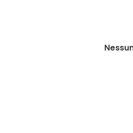
Nessun 