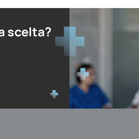
a scelta?