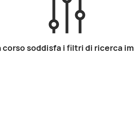
corso soddisfa i filtri di ricerca i