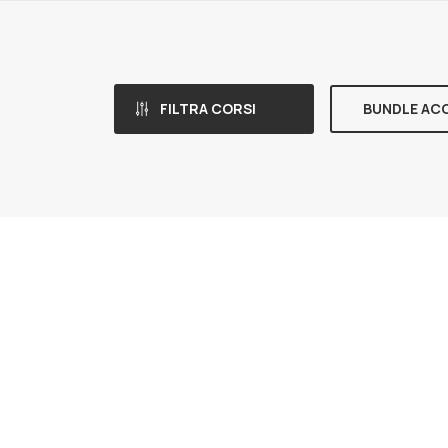
FILTRA CORSI
BUNDLE AC