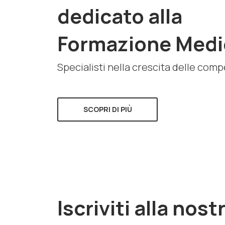
dedicato alla
Formazione Medi
Specialisti nella crescita delle com
SCOPRI DI PIÙ
Iscriviti alla nost