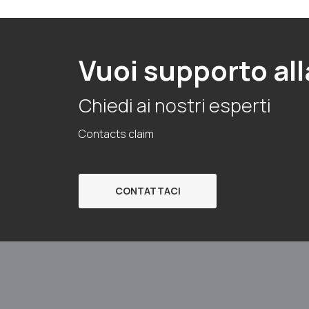
Vuoi supporto all
Chiedi ai nostri esperti
Contacts claim
CONTATTACI