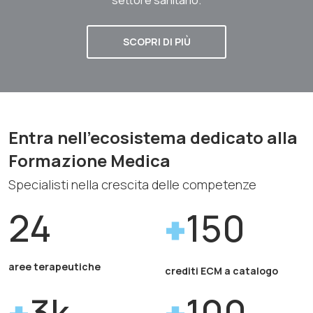
SCOPRI DI PIÙ
Entra nell'ecosistema dedicato alla
Formazione Medica
Specialisti nella crescita delle competenze
24
150
aree terapeutiche
crediti ECM a catalogo
3k
100