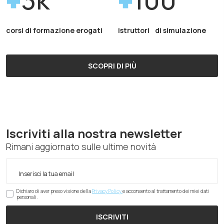
corsi di formazione erogati
istruttori di simulazione
SCOPRI DI PIÙ
Iscriviti alla nostra newsletter
Rimani aggiornato sulle ultime novità
Dichiaro di aver preso visione della
Privacy Policy
e acconsento al trattamento dei miei dati
personali.
ISCRIVITI