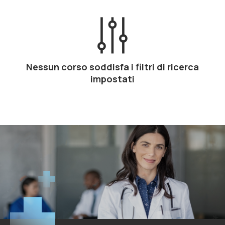
Nessun corso soddisfa i filtri di ricerca
impostati