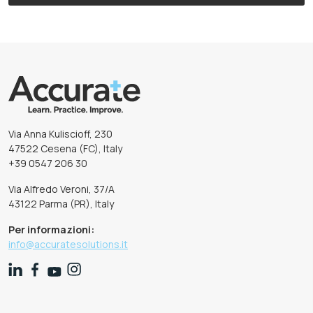
Via Anna Kuliscioff, 230
47522 Cesena (FC), Italy
+39 0547 206 30
Via Alfredo Veroni, 37/A
43122 Parma (PR), Italy
Per informazioni:
info@accuratesolutions.it