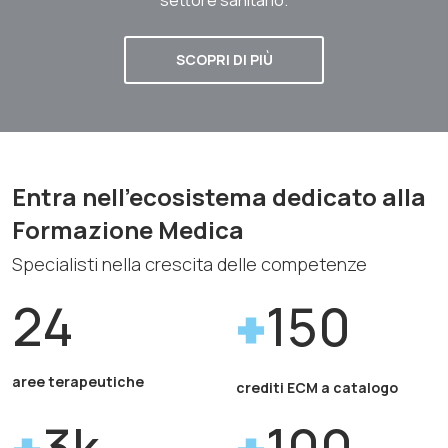
SCOPRI DI PIÙ
Entra nell'ecosistema dedicato alla
Formazione Medica
Specialisti nella crescita delle competenze
24
150
aree terapeutiche
crediti ECM a catalogo
3k
100