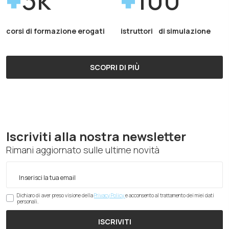
corsi di formazione erogati
istruttori di simulazione
SCOPRI DI PIÙ
Iscriviti alla nostra newsletter
Rimani aggiornato sulle ultime novità
Dichiaro di aver preso visione della
Privacy Policy
e acconsento al trattamento dei miei dati
personali.
ISCRIVITI