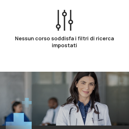
Nessun corso soddisfa i filtri di ricerca
impostati