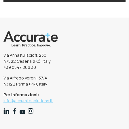
Via Anna Kuliscioff, 230
47522 Cesena (FC), Italy
+39 0547 206 30
Via Alfredo Veroni, 37/A
43122 Parma (PR), Italy
Per informazioni:
info@accuratesolutions.it