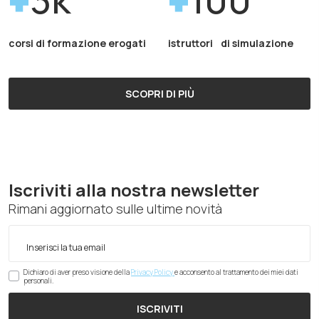
corsi di formazione erogati
istruttori di simulazione
SCOPRI DI PIÙ
Iscriviti alla nostra newsletter
Rimani aggiornato sulle ultime novità
Dichiaro di aver preso visione della
Privacy Policy
e acconsento al trattamento dei miei dati
personali.
ISCRIVITI