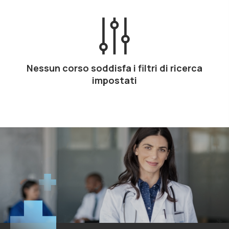
Nessun corso soddisfa i filtri di ricerca
impostati