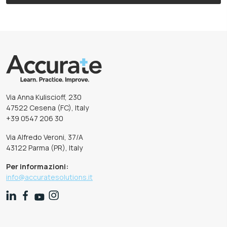
Via Anna Kuliscioff, 230
47522 Cesena (FC), Italy
+39 0547 206 30
Via Alfredo Veroni, 37/A
43122 Parma (PR), Italy
Per informazioni:
info@accuratesolutions.it