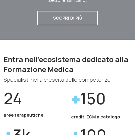
SCOPRI DI PIÙ
Entra nell'ecosistema dedicato alla
Formazione Medica
Specialisti nella crescita delle competenze
24
150
aree terapeutiche
crediti ECM a catalogo
3k
100