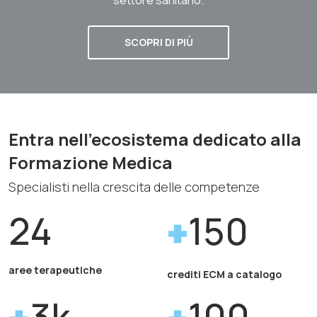
SCOPRI DI PIÙ
Entra nell'ecosistema dedicato alla
Formazione Medica
Specialisti nella crescita delle competenze
24
150
aree terapeutiche
crediti ECM a catalogo
3k
100