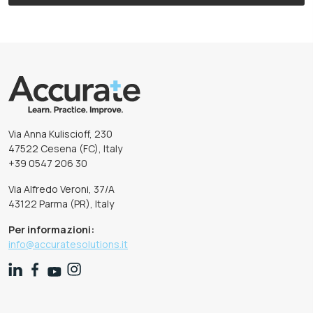
Via Anna Kuliscioff, 230
47522 Cesena (FC), Italy
+39 0547 206 30
Via Alfredo Veroni, 37/A
43122 Parma (PR), Italy
Per informazioni:
info@accuratesolutions.it