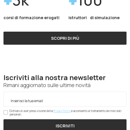
corsi di formazione erogati
istruttori di simulazione
SCOPRI DI PIÙ
Iscriviti alla nostra newsletter
Rimani aggiornato sulle ultime novità
Dichiaro di aver preso visione della
Privacy Policy
e acconsento al trattamento dei miei dati
personali.
ISCRIVITI