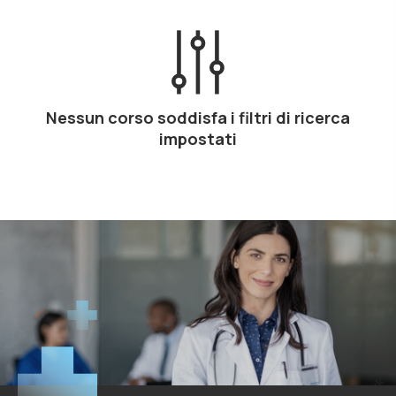
Nessun corso soddisfa i filtri di ricerca
impostati