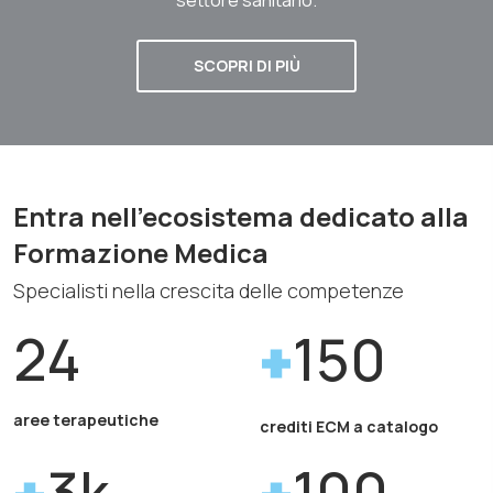
SCOPRI DI PIÙ
Entra nell'ecosistema dedicato alla
Formazione Medica
Specialisti nella crescita delle competenze
24
150
aree terapeutiche
crediti ECM a catalogo
3k
100