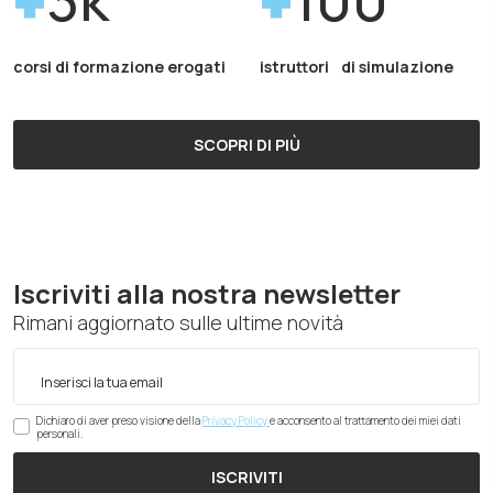
corsi di formazione erogati
istruttori di simulazione
SCOPRI DI PIÙ
Iscriviti alla nostra newsletter
Rimani aggiornato sulle ultime novità
Dichiaro di aver preso visione della
Privacy Policy
e acconsento al trattamento dei miei dati
personali.
ISCRIVITI