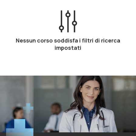
Nessun corso soddisfa i filtri di ricerca
impostati