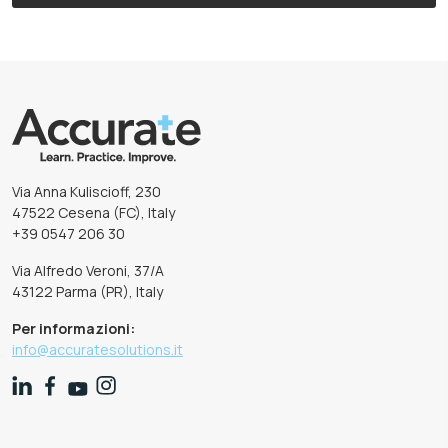
Via Anna Kuliscioff, 230
47522 Cesena (FC), Italy
+39 0547 206 30
Via Alfredo Veroni, 37/A
43122 Parma (PR), Italy
Per informazioni:
info@accuratesolutions.it