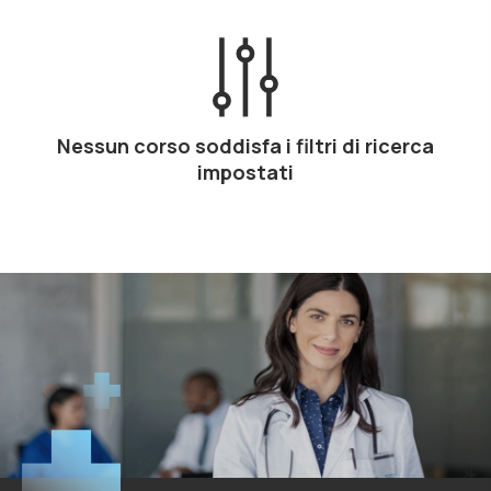
Nessun corso soddisfa i filtri di ricerca
impostati