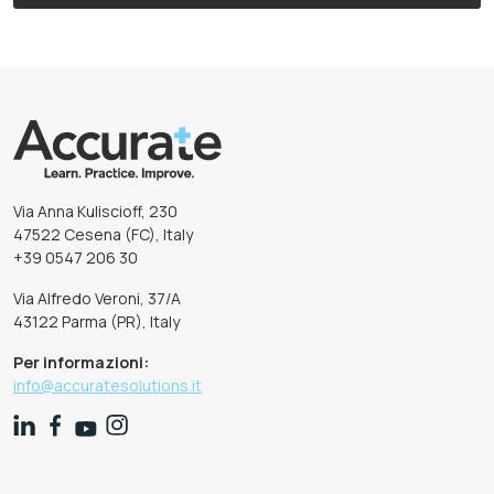
Via Anna Kuliscioff, 230
47522 Cesena (FC), Italy
+39 0547 206 30
Via Alfredo Veroni, 37/A
43122 Parma (PR), Italy
Per informazioni:
info@accuratesolutions.it