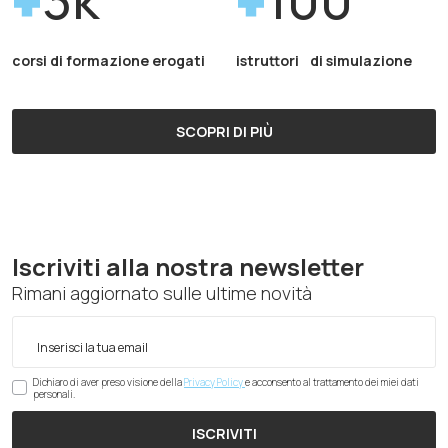
corsi di formazione erogati
istruttori di simulazione
SCOPRI DI PIÙ
Iscriviti alla nostra newsletter
Rimani aggiornato sulle ultime novità
Dichiaro di aver preso visione della
Privacy Policy
e acconsento al trattamento dei miei dati
personali.
ISCRIVITI