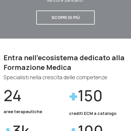
SCOPRI DI PIÙ
Entra nell'ecosistema dedicato alla
Formazione Medica
Specialisti nella crescita delle competenze
24
150
aree terapeutiche
crediti ECM a catalogo
3k
100