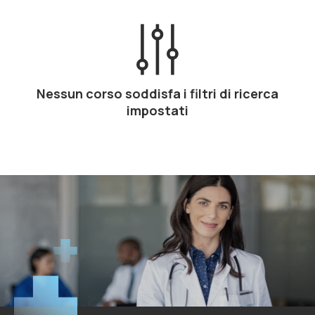
Nessun corso soddisfa i filtri di ricerca
impostati