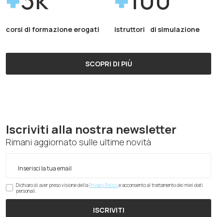
corsi di formazione erogati
istruttori di simulazione
SCOPRI DI PIÙ
Iscriviti alla nostra newsletter
Rimani aggiornato sulle ultime novità
Dichiaro di aver preso visione della
Privacy Policy
e acconsento al trattamento dei miei dati
personali.
ISCRIVITI