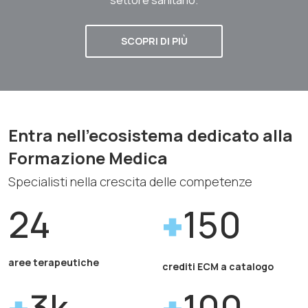
SCOPRI DI PIÙ
Entra nell'ecosistema dedicato alla
Formazione Medica
Specialisti nella crescita delle competenze
24
150
aree terapeutiche
crediti ECM a catalogo
3k
100