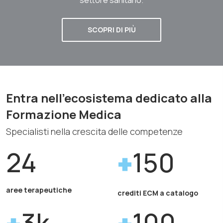
SCOPRI DI PIÙ
Entra nell'ecosistema dedicato alla
Formazione Medica
Specialisti nella crescita delle competenze
24
150
aree terapeutiche
crediti ECM a catalogo
3k
100