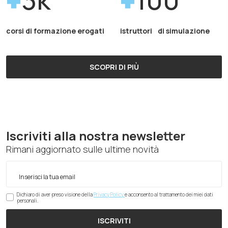
corsi di formazione erogati
istruttori di simulazione
SCOPRI DI PIÙ
Iscriviti alla nostra newsletter
Rimani aggiornato sulle ultime novità
Dichiaro di aver preso visione della
Privacy Policy
e acconsento al trattamento dei miei dati
personali.
ISCRIVITI