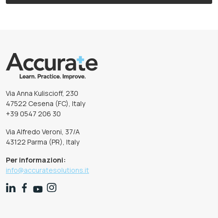
Via Anna Kuliscioff, 230
47522 Cesena (FC), Italy
+39 0547 206 30
Via Alfredo Veroni, 37/A
43122 Parma (PR), Italy
Per informazioni:
info@accuratesolutions.it