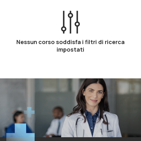
Nessun corso soddisfa i filtri di ricerca
impostati