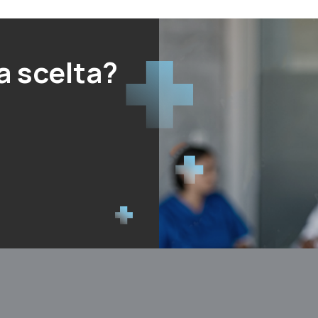
a scelta?