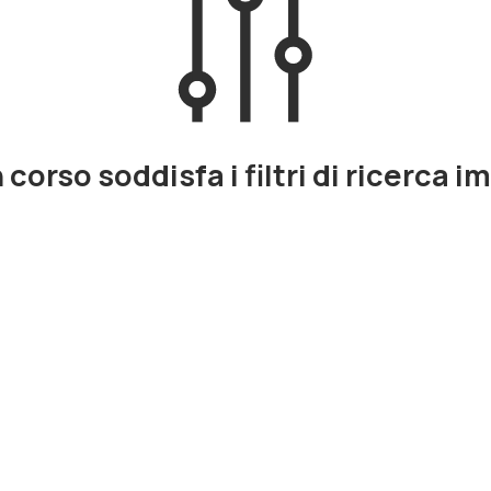
corso soddisfa i filtri di ricerca i