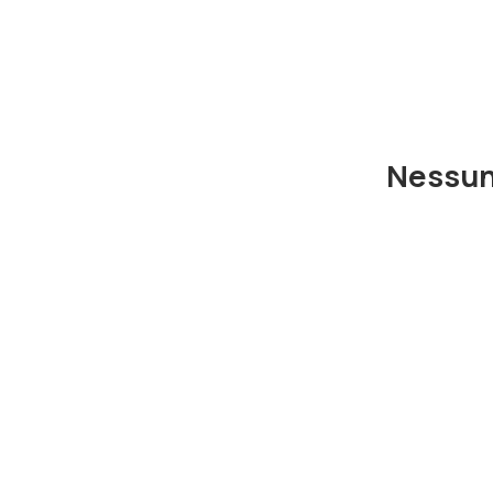
Nessun 