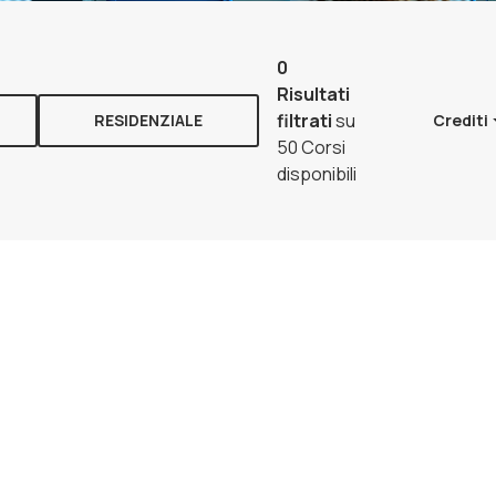
0
Risultati
filtrati
su
RESIDENZIALE
Crediti
50 Corsi
disponibili