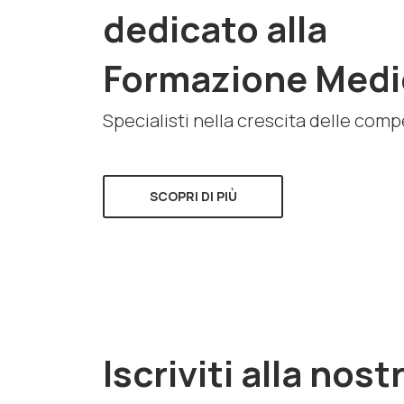
dedicato alla
Formazione Medi
Specialisti nella crescita delle com
SCOPRI DI PIÙ
Iscriviti alla nost