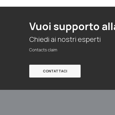
Vuoi supporto all
Chiedi ai nostri esperti
Contacts claim
CONTATTACI