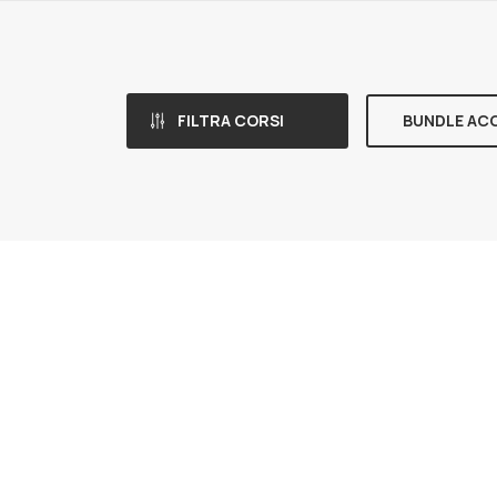
FILTRA CORSI
BUNDLE AC