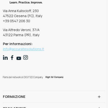
Via Anna Kuliscioff, 230
47522 Cesena (FC), Italy
+39 0547 206 30
Via Alfredo Veroni, 37/A
43122 Parma (PR), Italy
Per informazioni:
info@accuratesolutions.it
Parte del network di DIGIT ED Company
FORMAZIONE