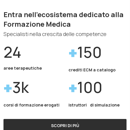
Entra nell'ecosistema dedicato alla
Formazione Medica
Specialisti nella crescita delle competenze
24
150
aree terapeutiche
crediti ECM a catalogo
3k
100
corsi di formazione erogati
istruttori di simulazione
SCOPRI DI PIÙ