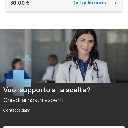
30,00
€
Dettaglio corso
Vuoi supporto alla scelta?
Chiedi ai nostri esperti
Contacts claim