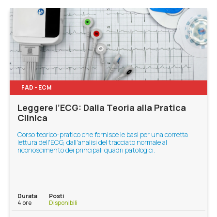
FAD - ECM
Leggere l’ECG: Dalla Teoria alla Pratica
Clinica
Corso teorico-pratico che fornisce le basi per una corretta
lettura dell'ECG, dall'analisi del tracciato normale al
riconoscimento dei principali quadri patologici.
Durata
Posti
4 ore
Disponibili