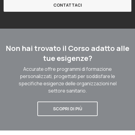
CONTATTACI
Non hai trovato il Corso adatto alle
tue esigenze?
Accurate offre programmi di formazione
personalizzati, progettati per soddisfare le
specifiche esigenze delle organizzazioni nel
settore sanitario.
SCOPRI DI PIÙ